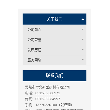
关于我们
公司简介
公司荣誉
发展历程
服务网络
联系我们
常熟市常盛新型建材有限公司
电话：0512-52586971
传真：0512-52584997
手机：13776226100（张经理）