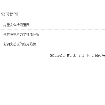
公司新闻
房屋安全检测范围
建筑膜材料力学性能分析
彩钢夹芯板的应用趋势
第1页/共1页 首页 上一页
1
下一页 尾页 每