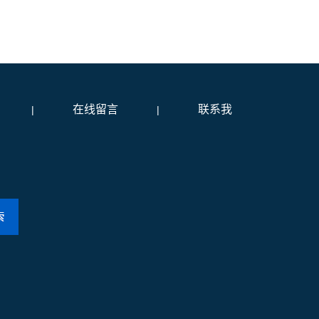
在线留言
联系我
|
|